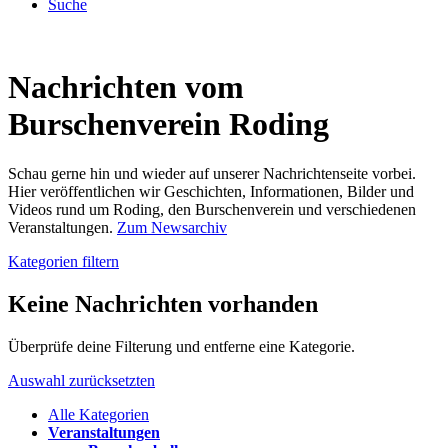
Suche
Nachrichten vom
Burschenverein Roding
Schau gerne hin und wieder auf unserer Nachrichtenseite vorbei.
Hier veröffentlichen wir Geschichten, Informationen, Bilder und
Videos rund um Roding, den Burschenverein und verschiedenen
Veranstaltungen.
Zum Newsarchiv
Kategorien filtern
Keine Nachrichten vorhanden
Überprüfe deine Filterung und entferne eine Kategorie.
Auswahl zurücksetzten
Alle Kategorien
Veranstaltungen