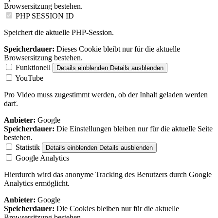
Browsersitzung bestehen.
PHP SESSION ID
Speichert die aktuelle PHP-Session.
Speicherdauer:
Dieses Cookie bleibt nur für die aktuelle
Browsersitzung bestehen.
Funktionell
Details einblenden
Details ausblenden
YouTube
Pro Video muss zugestimmt werden, ob der Inhalt geladen werden
darf.
Anbieter:
Google
Speicherdauer:
Die Einstellungen bleiben nur für die aktuelle Seite
bestehen.
Statistik
Details einblenden
Details ausblenden
Google Analytics
Hierdurch wird das anonyme Tracking des Benutzers durch Google
Analytics ermöglicht.
Anbieter:
Google
Speicherdauer:
Die Cookies bleiben nur für die aktuelle
Browsersitzung bestehen.