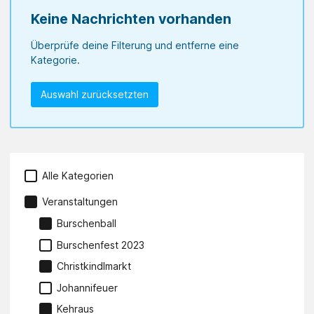
Keine Nachrichten vorhanden
Überprüfe deine Filterung und entferne eine
Kategorie.
Auswahl zurücksetzten
Alle Kategorien
Veranstaltungen
Burschenball
Burschenfest 2023
Christkindlmarkt
Johannifeuer
Kehraus