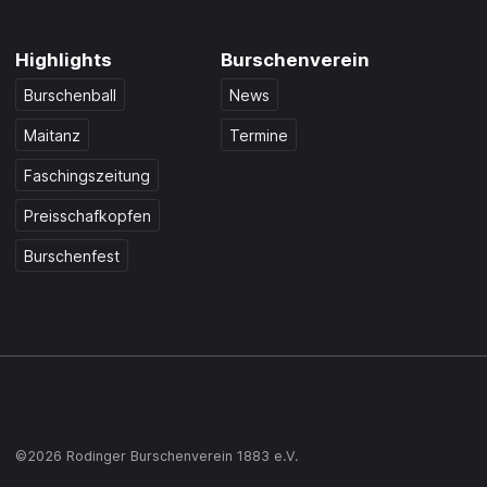
Highlights
Burschenverein
Burschenball
News
Maitanz
Termine
Faschingszeitung
Preisschafkopfen
Burschenfest
©2026 Rodinger Burschenverein 1883 e.V.