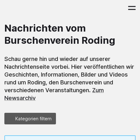
Nachrichten vom
Burschenverein Roding
Schau gerne hin und wieder auf unserer
Nachrichtenseite vorbei. Hier veröffentlichen wir
Geschichten, Informationen, Bilder und Videos
rund um Roding, den Burschenverein und
verschiedenen Veranstaltungen.
Zum
Newsarchiv
Kategorien filtern