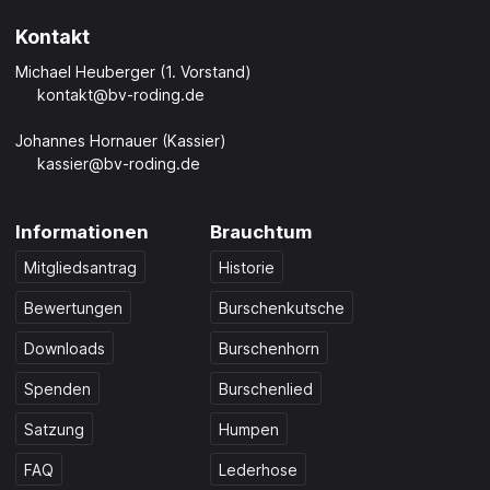
Kontakt
Michael Heuberger (1. Vorstand)
kontakt@bv-roding.de
Johannes Hornauer (Kassier)
kassier@bv-roding.de
Informationen
Brauchtum
Mitgliedsantrag
Historie
Bewertungen
Burschenkutsche
Downloads
Burschenhorn
Spenden
Burschenlied
Satzung
Humpen
FAQ
Lederhose