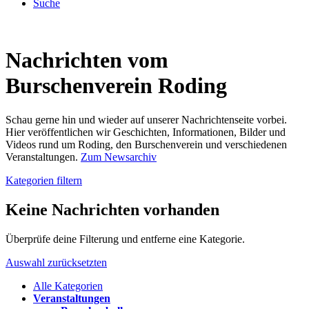
Suche
Nachrichten vom
Burschenverein Roding
Schau gerne hin und wieder auf unserer Nachrichtenseite vorbei.
Hier veröffentlichen wir Geschichten, Informationen, Bilder und
Videos rund um Roding, den Burschenverein und verschiedenen
Veranstaltungen.
Zum Newsarchiv
Kategorien filtern
Keine Nachrichten vorhanden
Überprüfe deine Filterung und entferne eine Kategorie.
Auswahl zurücksetzten
Alle Kategorien
Veranstaltungen