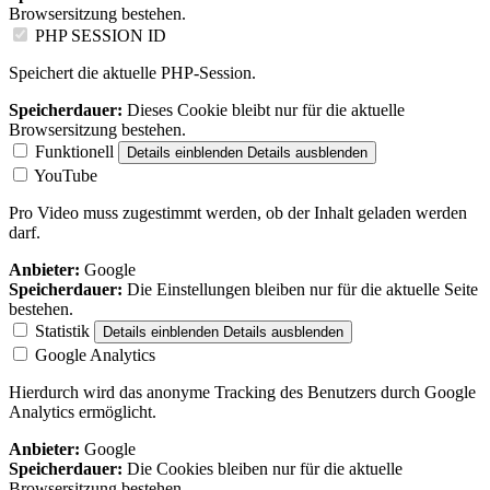
Browsersitzung bestehen.
PHP SESSION ID
Speichert die aktuelle PHP-Session.
Speicherdauer:
Dieses Cookie bleibt nur für die aktuelle
Browsersitzung bestehen.
Funktionell
Details einblenden
Details ausblenden
YouTube
Pro Video muss zugestimmt werden, ob der Inhalt geladen werden
darf.
Anbieter:
Google
Speicherdauer:
Die Einstellungen bleiben nur für die aktuelle Seite
bestehen.
Statistik
Details einblenden
Details ausblenden
Google Analytics
Hierdurch wird das anonyme Tracking des Benutzers durch Google
Analytics ermöglicht.
Anbieter:
Google
Speicherdauer:
Die Cookies bleiben nur für die aktuelle
Browsersitzung bestehen.