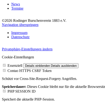
News
Termine
©2026 Rodinger Burschenverein 1883 e.V.
Navigation überspringen
Impressum
Datenschutz
Privatsphäre-Einstellungen ändern
Cookie-Einstellungen
Essenziell
Details einblenden
Details ausblenden
Contao HTTPS CSRF Token
Schützt vor Cross-Site-Request-Forgery Angriffen.
Speicherdauer:
Dieses Cookie bleibt nur für die aktuelle Browsersit
PHP SESSION ID
Speichert die aktuelle PHP-Session.