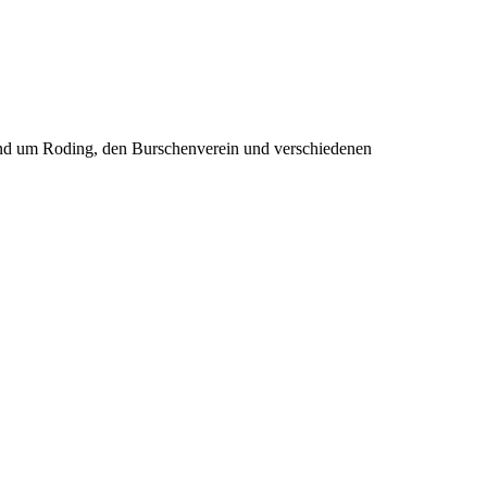
rund um Roding, den Burschenverein und verschiedenen