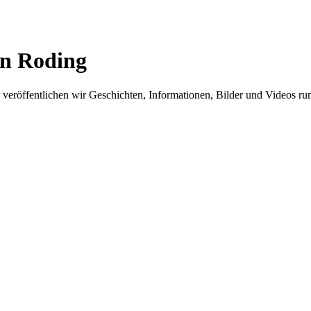
in Roding
er veröffentlichen wir Geschichten, Informationen, Bilder und Videos 