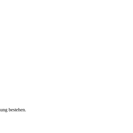
zung bestehen.