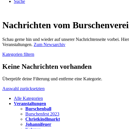
Suche
Nachrichten vom Burschenvere
Schau gerne hin und wieder auf unserer Nachrichtenseite vorbei. Hi
Veranstaltungen.
Zum Newsarchiv
Kategorien filtern
Keine Nachrichten vorhanden
Überprüfe deine Filterung und entferne eine Kategorie.
Auswahl zurücksetzten
Alle Kategorien
Veranstaltungen
Burschenball
Burschenfest 2023
Christkindlmarkt
Johannifeuer