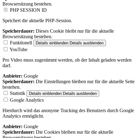
Browsersitzung bestehen.
PHP SESSION ID
Speichert die aktuelle PHP-Session.
Speicherdauer:
Dieses Cookie bleibt nur für die aktuelle
Browsersitzung bestehen.
Funktionell
Details einblenden
Details ausblenden
YouTube
Pro Video muss zugestimmt werden, ob der Inhalt geladen werden
darf.
Anbieter:
Google
Speicherdauer:
Die Einstellungen bleiben nur für die aktuelle Seite
bestehen.
Statistik
Details einblenden
Details ausblenden
Google Analytics
Hierdurch wird das anonyme Tracking des Benutzers durch Google
Analytics ermöglicht.
Anbieter:
Google
Speicherdauer:
Die Cookies bleiben nur für die aktuelle
Browsersitzung bestehen.