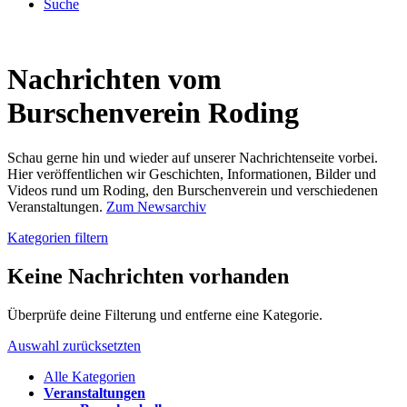
Suche
Nachrichten vom
Burschenverein Roding
Schau gerne hin und wieder auf unserer Nachrichtenseite vorbei.
Hier veröffentlichen wir Geschichten, Informationen, Bilder und
Videos rund um Roding, den Burschenverein und verschiedenen
Veranstaltungen.
Zum Newsarchiv
Kategorien filtern
Keine Nachrichten vorhanden
Überprüfe deine Filterung und entferne eine Kategorie.
Auswahl zurücksetzten
Alle Kategorien
Veranstaltungen