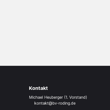
Kontakt
Michael Heuberger (1. Vorstand)
kontakt@bv-roding.de