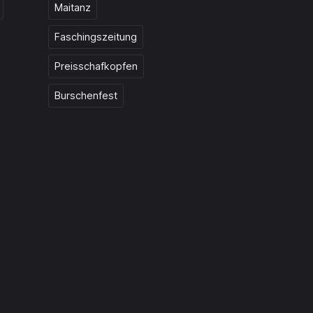
Maitanz
Faschingszeitung
Preisschafkopfen
Burschenfest