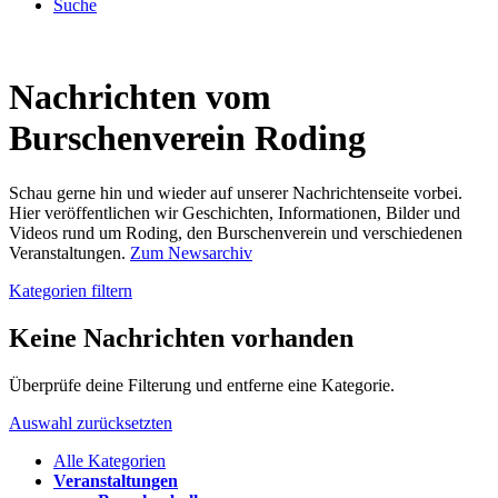
Suche
Nachrichten vom
Burschenverein Roding
Schau gerne hin und wieder auf unserer Nachrichtenseite vorbei.
Hier veröffentlichen wir Geschichten, Informationen, Bilder und
Videos rund um Roding, den Burschenverein und verschiedenen
Veranstaltungen.
Zum Newsarchiv
Kategorien filtern
Keine Nachrichten vorhanden
Überprüfe deine Filterung und entferne eine Kategorie.
Auswahl zurücksetzten
Alle Kategorien
Veranstaltungen