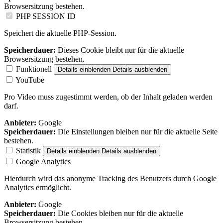
Browsersitzung bestehen.
PHP SESSION ID
Speichert die aktuelle PHP-Session.
Speicherdauer:
Dieses Cookie bleibt nur für die aktuelle
Browsersitzung bestehen.
Funktionell
Details einblenden
Details ausblenden
YouTube
Pro Video muss zugestimmt werden, ob der Inhalt geladen werden
darf.
Anbieter:
Google
Speicherdauer:
Die Einstellungen bleiben nur für die aktuelle Seite
bestehen.
Statistik
Details einblenden
Details ausblenden
Google Analytics
Hierdurch wird das anonyme Tracking des Benutzers durch Google
Analytics ermöglicht.
Anbieter:
Google
Speicherdauer:
Die Cookies bleiben nur für die aktuelle
Browsersitzung bestehen.