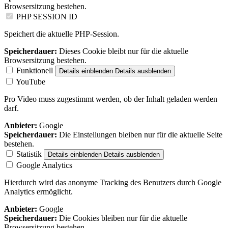
Browsersitzung bestehen.
PHP SESSION ID
Speichert die aktuelle PHP-Session.
Speicherdauer:
Dieses Cookie bleibt nur für die aktuelle
Browsersitzung bestehen.
Funktionell
Details einblenden
Details ausblenden
YouTube
Pro Video muss zugestimmt werden, ob der Inhalt geladen werden
darf.
Anbieter:
Google
Speicherdauer:
Die Einstellungen bleiben nur für die aktuelle Seite
bestehen.
Statistik
Details einblenden
Details ausblenden
Google Analytics
Hierdurch wird das anonyme Tracking des Benutzers durch Google
Analytics ermöglicht.
Anbieter:
Google
Speicherdauer:
Die Cookies bleiben nur für die aktuelle
Browsersitzung bestehen.