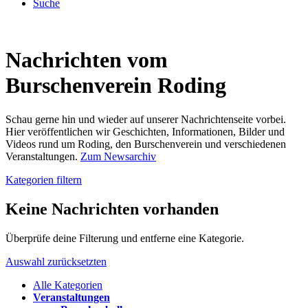
Suche
Nachrichten vom
Burschenverein Roding
Schau gerne hin und wieder auf unserer Nachrichtenseite vorbei.
Hier veröffentlichen wir Geschichten, Informationen, Bilder und
Videos rund um Roding, den Burschenverein und verschiedenen
Veranstaltungen.
Zum Newsarchiv
Kategorien filtern
Keine Nachrichten vorhanden
Überprüfe deine Filterung und entferne eine Kategorie.
Auswahl zurücksetzten
Alle Kategorien
Veranstaltungen