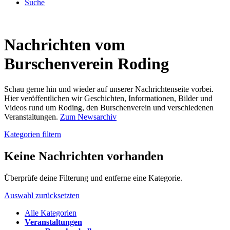
Suche
Nachrichten vom
Burschenverein Roding
Schau gerne hin und wieder auf unserer Nachrichtenseite vorbei.
Hier veröffentlichen wir Geschichten, Informationen, Bilder und
Videos rund um Roding, den Burschenverein und verschiedenen
Veranstaltungen.
Zum Newsarchiv
Kategorien filtern
Keine Nachrichten vorhanden
Überprüfe deine Filterung und entferne eine Kategorie.
Auswahl zurücksetzten
Alle Kategorien
Veranstaltungen