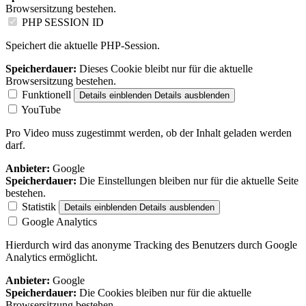
Browsersitzung bestehen.
PHP SESSION ID
Speichert die aktuelle PHP-Session.
Speicherdauer:
Dieses Cookie bleibt nur für die aktuelle
Browsersitzung bestehen.
Funktionell
Details einblenden
Details ausblenden
YouTube
Pro Video muss zugestimmt werden, ob der Inhalt geladen werden
darf.
Anbieter:
Google
Speicherdauer:
Die Einstellungen bleiben nur für die aktuelle Seite
bestehen.
Statistik
Details einblenden
Details ausblenden
Google Analytics
Hierdurch wird das anonyme Tracking des Benutzers durch Google
Analytics ermöglicht.
Anbieter:
Google
Speicherdauer:
Die Cookies bleiben nur für die aktuelle
Browsersitzung bestehen.