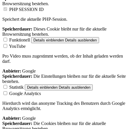
Browsersitzung bestehen.
PHP SESSION ID
Speichert die aktuelle PHP-Session.
Speicherdauer:
Dieses Cookie bleibt nur für die aktuelle
Browsersitzung bestehen.
Funktionell
Details einblenden
Details ausblenden
YouTube
Pro Video muss zugestimmt werden, ob der Inhalt geladen werden
darf.
Anbieter:
Google
Speicherdauer:
Die Einstellungen bleiben nur für die aktuelle Seite
bestehen.
Statistik
Details einblenden
Details ausblenden
Google Analytics
Hierdurch wird das anonyme Tracking des Benutzers durch Google
Analytics ermöglicht.
Anbieter:
Google
Speicherdauer:
Die Cookies bleiben nur für die aktuelle
Browsersitzung bestehen.