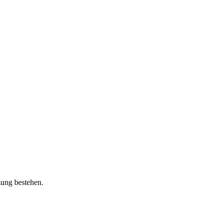
zung bestehen.