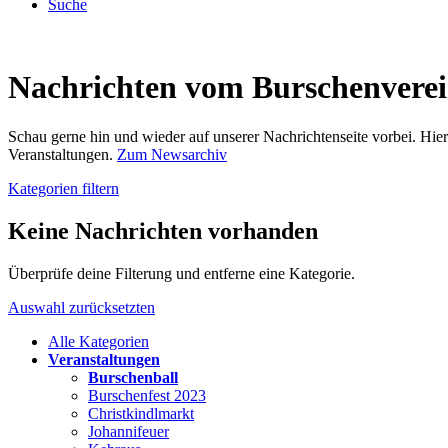
Suche
Nachrichten vom Burschenvere
Schau gerne hin und wieder auf unserer Nachrichtenseite vorbei. Hi
Veranstaltungen.
Zum Newsarchiv
Kategorien filtern
Keine Nachrichten vorhanden
Überprüfe deine Filterung und entferne eine Kategorie.
Auswahl zurücksetzten
Alle Kategorien
Veranstaltungen
Burschenball
Burschenfest 2023
Christkindlmarkt
Johannifeuer