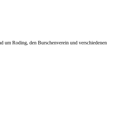
rund um Roding, den Burschenverein und verschiedenen