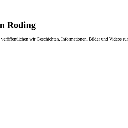
in Roding
er veröffentlichen wir Geschichten, Informationen, Bilder und Videos 