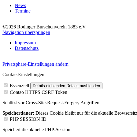
News
Termine
©2026 Rodinger Burschenverein 1883 e.V.
Navigation überspringen
Impressum
Datenschutz
Privatsphäre-Einstellungen ändern
Cookie-Einstellungen
Essenziell
Details einblenden
Details ausblenden
Contao HTTPS CSRF Token
Schützt vor Cross-Site-Request-Forgery Angriffen.
Speicherdauer:
Dieses Cookie bleibt nur für die aktuelle Browsersit
PHP SESSION ID
Speichert die aktuelle PHP-Session.