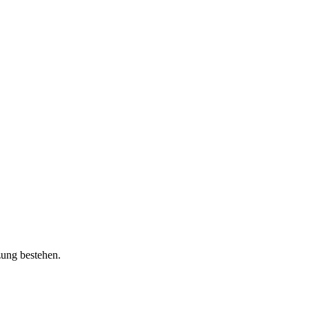
zung bestehen.