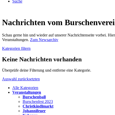
Suche
Nachrichten vom Burschenvere
Schau gerne hin und wieder auf unserer Nachrichtenseite vorbei. Hi
Veranstaltungen.
Zum Newsarchiv
Kategorien filtern
Keine Nachrichten vorhanden
Überprüfe deine Filterung und entferne eine Kategorie.
Auswahl zurücksetzten
Alle Kategorien
Veranstaltungen
Burschenball
Burschenfest 2023
Christkindlmarkt
Johannifeuer