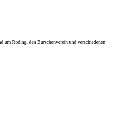
rund um Roding, den Burschenverein und verschiedenen