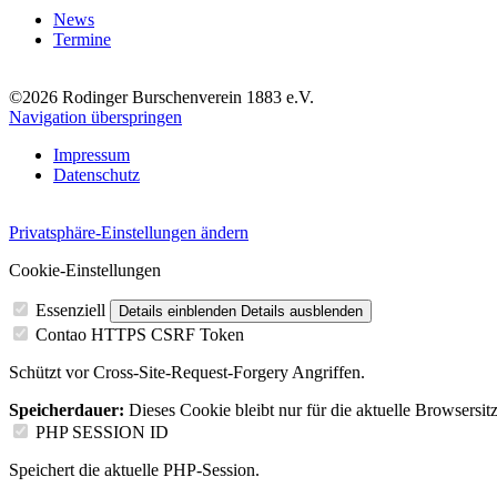
News
Termine
©2026 Rodinger Burschenverein 1883 e.V.
Navigation überspringen
Impressum
Datenschutz
Privatsphäre-Einstellungen ändern
Cookie-Einstellungen
Essenziell
Details einblenden
Details ausblenden
Contao HTTPS CSRF Token
Schützt vor Cross-Site-Request-Forgery Angriffen.
Speicherdauer:
Dieses Cookie bleibt nur für die aktuelle Browsersit
PHP SESSION ID
Speichert die aktuelle PHP-Session.