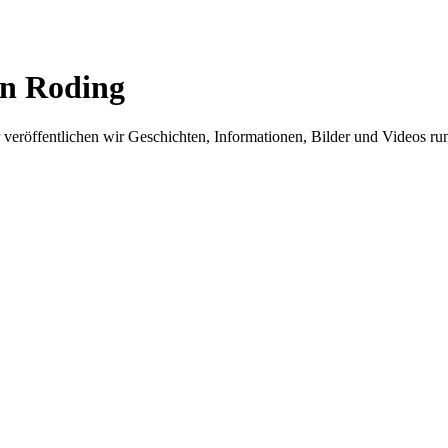
in Roding
er veröffentlichen wir Geschichten, Informationen, Bilder und Videos 