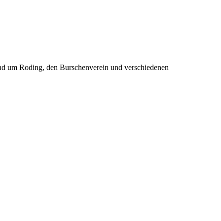
rund um Roding, den Burschenverein und verschiedenen