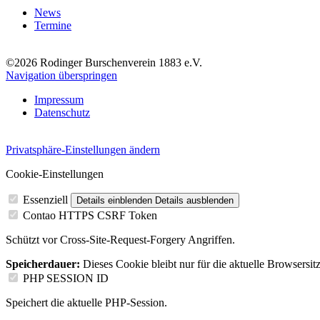
News
Termine
©2026 Rodinger Burschenverein 1883 e.V.
Navigation überspringen
Impressum
Datenschutz
Privatsphäre-Einstellungen ändern
Cookie-Einstellungen
Essenziell
Details einblenden
Details ausblenden
Contao HTTPS CSRF Token
Schützt vor Cross-Site-Request-Forgery Angriffen.
Speicherdauer:
Dieses Cookie bleibt nur für die aktuelle Browsersit
PHP SESSION ID
Speichert die aktuelle PHP-Session.