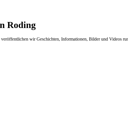
in Roding
er veröffentlichen wir Geschichten, Informationen, Bilder und Videos 