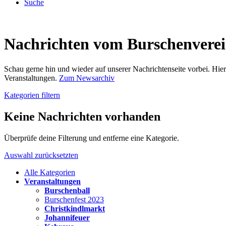
Suche
Nachrichten vom Burschenvere
Schau gerne hin und wieder auf unserer Nachrichtenseite vorbei. Hi
Veranstaltungen.
Zum Newsarchiv
Kategorien filtern
Keine Nachrichten vorhanden
Überprüfe deine Filterung und entferne eine Kategorie.
Auswahl zurücksetzten
Alle Kategorien
Veranstaltungen
Burschenball
Burschenfest 2023
Christkindlmarkt
Johannifeuer