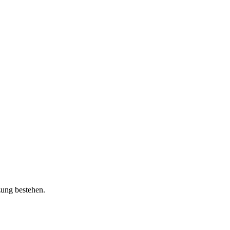
zung bestehen.