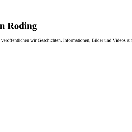
in Roding
er veröffentlichen wir Geschichten, Informationen, Bilder und Videos 