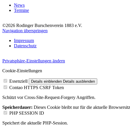
News
Termine
©2026 Rodinger Burschenverein 1883 e.V.
Navigation überspringen
Impressum
Datenschutz
Privatsphäre-Einstellungen ändern
Cookie-Einstellungen
Essenziell
Details einblenden
Details ausblenden
Contao HTTPS CSRF Token
Schützt vor Cross-Site-Request-Forgery Angriffen.
Speicherdauer:
Dieses Cookie bleibt nur für die aktuelle Browsersit
PHP SESSION ID
Speichert die aktuelle PHP-Session.