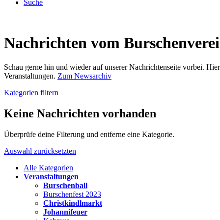
Suche
Nachrichten vom Burschenvere
Schau gerne hin und wieder auf unserer Nachrichtenseite vorbei. Hi
Veranstaltungen.
Zum Newsarchiv
Kategorien filtern
Keine Nachrichten vorhanden
Überprüfe deine Filterung und entferne eine Kategorie.
Auswahl zurücksetzten
Alle Kategorien
Veranstaltungen
Burschenball
Burschenfest 2023
Christkindlmarkt
Johannifeuer