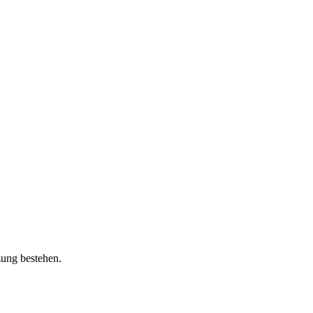
zung bestehen.