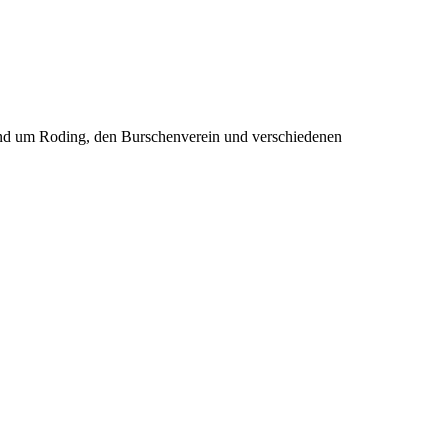
rund um Roding, den Burschenverein und verschiedenen