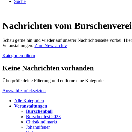
Suche
Nachrichten vom Burschenvere
Schau gerne hin und wieder auf unserer Nachrichtenseite vorbei. Hi
Veranstaltungen.
Zum Newsarchiv
Kategorien filtern
Keine Nachrichten vorhanden
Überprüfe deine Filterung und entferne eine Kategorie.
Auswahl zurücksetzten
Alle Kategorien
Veranstaltungen
Burschenball
Burschenfest 2023
Christkindlmarkt
Johannifeuer