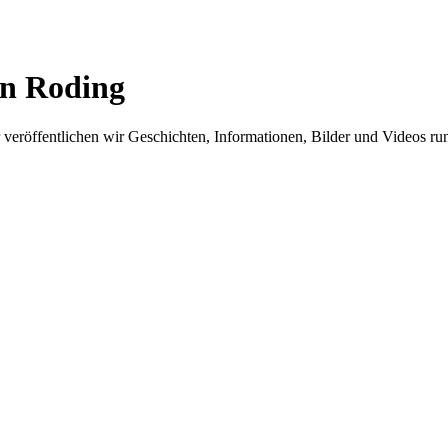
in Roding
er veröffentlichen wir Geschichten, Informationen, Bilder und Videos 