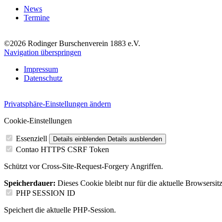
News
Termine
©2026 Rodinger Burschenverein 1883 e.V.
Navigation überspringen
Impressum
Datenschutz
Privatsphäre-Einstellungen ändern
Cookie-Einstellungen
Essenziell
Details einblenden
Details ausblenden
Contao HTTPS CSRF Token
Schützt vor Cross-Site-Request-Forgery Angriffen.
Speicherdauer:
Dieses Cookie bleibt nur für die aktuelle Browsersit
PHP SESSION ID
Speichert die aktuelle PHP-Session.