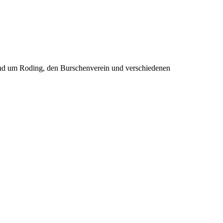
rund um Roding, den Burschenverein und verschiedenen