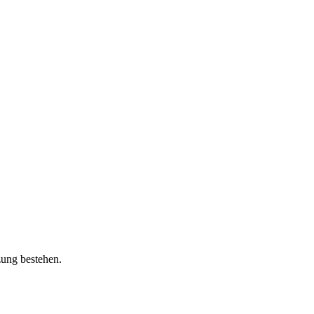
zung bestehen.