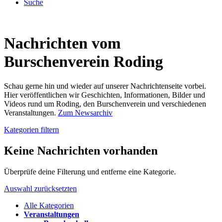
Suche
Nachrichten vom
Burschenverein Roding
Schau gerne hin und wieder auf unserer Nachrichtenseite vorbei.
Hier veröffentlichen wir Geschichten, Informationen, Bilder und
Videos rund um Roding, den Burschenverein und verschiedenen
Veranstaltungen.
Zum Newsarchiv
Kategorien filtern
Keine Nachrichten vorhanden
Überprüfe deine Filterung und entferne eine Kategorie.
Auswahl zurücksetzten
Alle Kategorien
Veranstaltungen