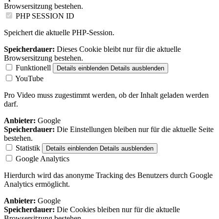
Browsersitzung bestehen.
PHP SESSION ID
Speichert die aktuelle PHP-Session.
Speicherdauer:
Dieses Cookie bleibt nur für die aktuelle
Browsersitzung bestehen.
Funktionell
Details einblenden
Details ausblenden
YouTube
Pro Video muss zugestimmt werden, ob der Inhalt geladen werden
darf.
Anbieter:
Google
Speicherdauer:
Die Einstellungen bleiben nur für die aktuelle Seite
bestehen.
Statistik
Details einblenden
Details ausblenden
Google Analytics
Hierdurch wird das anonyme Tracking des Benutzers durch Google
Analytics ermöglicht.
Anbieter:
Google
Speicherdauer:
Die Cookies bleiben nur für die aktuelle
Browsersitzung bestehen.