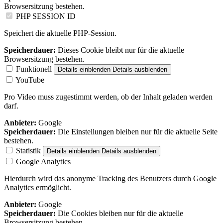
Browsersitzung bestehen.
PHP SESSION ID
Speichert die aktuelle PHP-Session.
Speicherdauer:
Dieses Cookie bleibt nur für die aktuelle
Browsersitzung bestehen.
Funktionell
Details einblenden
Details ausblenden
YouTube
Pro Video muss zugestimmt werden, ob der Inhalt geladen werden
darf.
Anbieter:
Google
Speicherdauer:
Die Einstellungen bleiben nur für die aktuelle Seite
bestehen.
Statistik
Details einblenden
Details ausblenden
Google Analytics
Hierdurch wird das anonyme Tracking des Benutzers durch Google
Analytics ermöglicht.
Anbieter:
Google
Speicherdauer:
Die Cookies bleiben nur für die aktuelle
Browsersitzung bestehen.