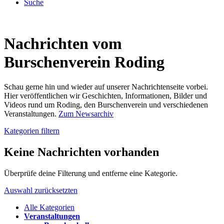
Suche
Nachrichten vom
Burschenverein Roding
Schau gerne hin und wieder auf unserer Nachrichtenseite vorbei.
Hier veröffentlichen wir Geschichten, Informationen, Bilder und
Videos rund um Roding, den Burschenverein und verschiedenen
Veranstaltungen.
Zum Newsarchiv
Kategorien filtern
Keine Nachrichten vorhanden
Überprüfe deine Filterung und entferne eine Kategorie.
Auswahl zurücksetzten
Alle Kategorien
Veranstaltungen