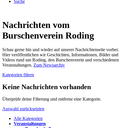
Suche
Nachrichten vom
Burschenverein Roding
Schau gerne hin und wieder auf unserer Nachrichtenseite vorbei.
Hier veröffentlichen wir Geschichten, Informationen, Bilder und
Videos rund um Roding, den Burschenverein und verschiedenen
Veranstaltungen.
Zum Newsarchiv
Kategorien filtern
Keine Nachrichten vorhanden
Überprüfe deine Filterung und entferne eine Kategorie.
Auswahl zurücksetzten
Alle Kategorien
Veranstaltungen