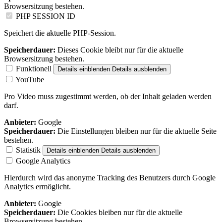
Browsersitzung bestehen.
PHP SESSION ID
Speichert die aktuelle PHP-Session.
Speicherdauer:
Dieses Cookie bleibt nur für die aktuelle
Browsersitzung bestehen.
Funktionell
Details einblenden
Details ausblenden
YouTube
Pro Video muss zugestimmt werden, ob der Inhalt geladen werden
darf.
Anbieter:
Google
Speicherdauer:
Die Einstellungen bleiben nur für die aktuelle Seite
bestehen.
Statistik
Details einblenden
Details ausblenden
Google Analytics
Hierdurch wird das anonyme Tracking des Benutzers durch Google
Analytics ermöglicht.
Anbieter:
Google
Speicherdauer:
Die Cookies bleiben nur für die aktuelle
Browsersitzung bestehen.