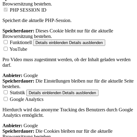
Browsersitzung bestehen.
PHP SESSION ID
Speichert die aktuelle PHP-Session.
Speicherdauer:
Dieses Cookie bleibt nur für die aktuelle
Browsersitzung bestehen.
Funktionell
Details einblenden
Details ausblenden
YouTube
Pro Video muss zugestimmt werden, ob der Inhalt geladen werden
darf.
Anbieter:
Google
Speicherdauer:
Die Einstellungen bleiben nur für die aktuelle Seite
bestehen.
Statistik
Details einblenden
Details ausblenden
Google Analytics
Hierdurch wird das anonyme Tracking des Benutzers durch Google
Analytics ermöglicht.
Anbieter:
Google
Speicherdauer:
Die Cookies bleiben nur für die aktuelle
Browsersitzung bestehen.