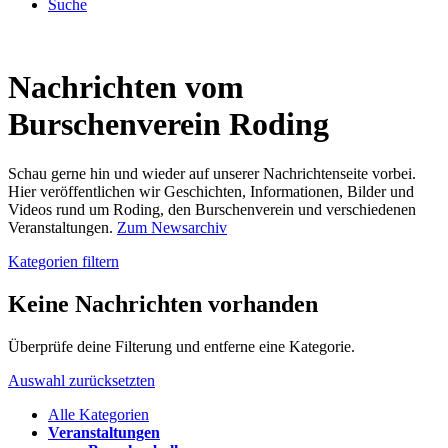
Suche
Nachrichten vom
Burschenverein Roding
Schau gerne hin und wieder auf unserer Nachrichtenseite vorbei.
Hier veröffentlichen wir Geschichten, Informationen, Bilder und
Videos rund um Roding, den Burschenverein und verschiedenen
Veranstaltungen.
Zum Newsarchiv
Kategorien filtern
Keine Nachrichten vorhanden
Überprüfe deine Filterung und entferne eine Kategorie.
Auswahl zurücksetzten
Alle Kategorien
Veranstaltungen