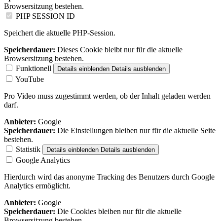
Browsersitzung bestehen.
PHP SESSION ID
Speichert die aktuelle PHP-Session.
Speicherdauer:
Dieses Cookie bleibt nur für die aktuelle
Browsersitzung bestehen.
Funktionell
Details einblenden
Details ausblenden
YouTube
Pro Video muss zugestimmt werden, ob der Inhalt geladen werden
darf.
Anbieter:
Google
Speicherdauer:
Die Einstellungen bleiben nur für die aktuelle Seite
bestehen.
Statistik
Details einblenden
Details ausblenden
Google Analytics
Hierdurch wird das anonyme Tracking des Benutzers durch Google
Analytics ermöglicht.
Anbieter:
Google
Speicherdauer:
Die Cookies bleiben nur für die aktuelle
Browsersitzung bestehen.