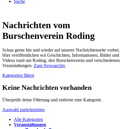
Suche
Nachrichten vom
Burschenverein Roding
Schau gerne hin und wieder auf unserer Nachrichtenseite vorbei.
Hier veröffentlichen wir Geschichten, Informationen, Bilder und
Videos rund um Roding, den Burschenverein und verschiedenen
Veranstaltungen.
Zum Newsarchiv
Kategorien filtern
Keine Nachrichten vorhanden
Überprüfe deine Filterung und entferne eine Kategorie.
Auswahl zurücksetzten
Alle Kategorien
Veranstaltungen