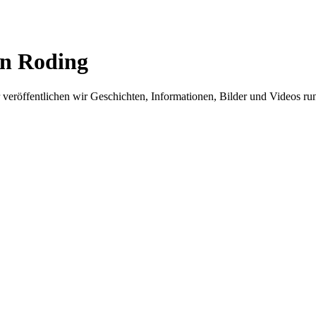
in Roding
er veröffentlichen wir Geschichten, Informationen, Bilder und Videos 