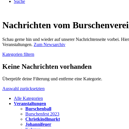
Suche
Nachrichten vom Burschenvere
Schau gerne hin und wieder auf unserer Nachrichtenseite vorbei. Hi
Veranstaltungen.
Zum Newsarchiv
Kategorien filtern
Keine Nachrichten vorhanden
Überprüfe deine Filterung und entferne eine Kategorie.
Auswahl zurücksetzten
Alle Kategorien
Veranstaltungen
Burschenball
Burschenfest 2023
Christkindlmarkt
Johannifeuer