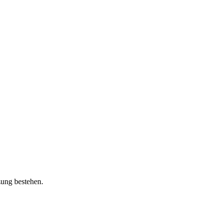
zung bestehen.