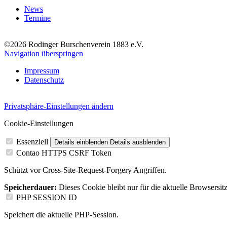
News
Termine
©2026 Rodinger Burschenverein 1883 e.V.
Navigation überspringen
Impressum
Datenschutz
Privatsphäre-Einstellungen ändern
Cookie-Einstellungen
Essenziell
Details einblenden
Details ausblenden
Contao HTTPS CSRF Token
Schützt vor Cross-Site-Request-Forgery Angriffen.
Speicherdauer:
Dieses Cookie bleibt nur für die aktuelle Browsersit
PHP SESSION ID
Speichert die aktuelle PHP-Session.