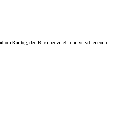
rund um Roding, den Burschenverein und verschiedenen