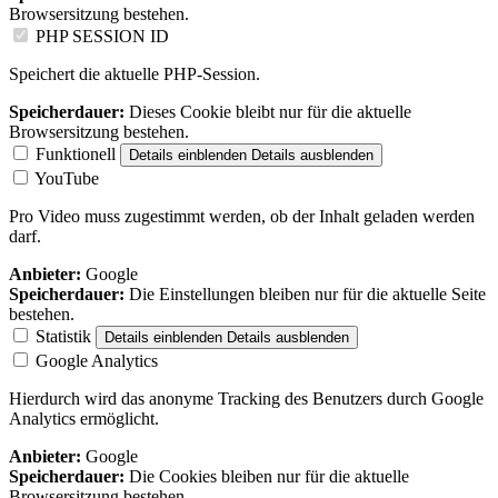
Browsersitzung bestehen.
PHP SESSION ID
Speichert die aktuelle PHP-Session.
Speicherdauer:
Dieses Cookie bleibt nur für die aktuelle
Browsersitzung bestehen.
Funktionell
Details einblenden
Details ausblenden
YouTube
Pro Video muss zugestimmt werden, ob der Inhalt geladen werden
darf.
Anbieter:
Google
Speicherdauer:
Die Einstellungen bleiben nur für die aktuelle Seite
bestehen.
Statistik
Details einblenden
Details ausblenden
Google Analytics
Hierdurch wird das anonyme Tracking des Benutzers durch Google
Analytics ermöglicht.
Anbieter:
Google
Speicherdauer:
Die Cookies bleiben nur für die aktuelle
Browsersitzung bestehen.