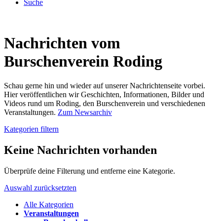
Suche
Nachrichten vom
Burschenverein Roding
Schau gerne hin und wieder auf unserer Nachrichtenseite vorbei.
Hier veröffentlichen wir Geschichten, Informationen, Bilder und
Videos rund um Roding, den Burschenverein und verschiedenen
Veranstaltungen.
Zum Newsarchiv
Kategorien filtern
Keine Nachrichten vorhanden
Überprüfe deine Filterung und entferne eine Kategorie.
Auswahl zurücksetzten
Alle Kategorien
Veranstaltungen