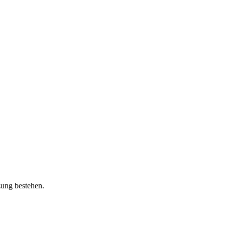
zung bestehen.