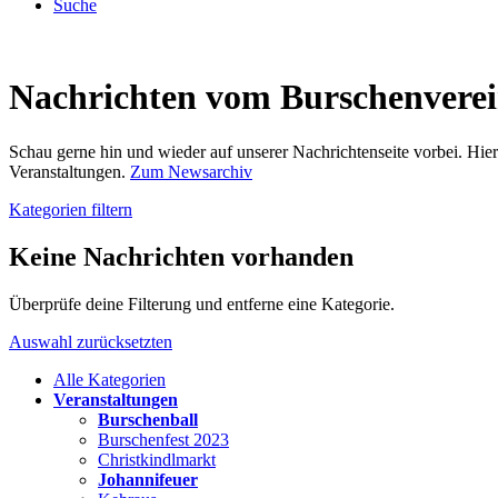
Suche
Nachrichten vom Burschenvere
Schau gerne hin und wieder auf unserer Nachrichtenseite vorbei. Hi
Veranstaltungen.
Zum Newsarchiv
Kategorien filtern
Keine Nachrichten vorhanden
Überprüfe deine Filterung und entferne eine Kategorie.
Auswahl zurücksetzten
Alle Kategorien
Veranstaltungen
Burschenball
Burschenfest 2023
Christkindlmarkt
Johannifeuer