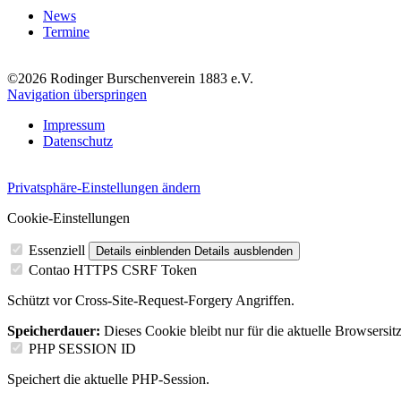
News
Termine
©2026 Rodinger Burschenverein 1883 e.V.
Navigation überspringen
Impressum
Datenschutz
Privatsphäre-Einstellungen ändern
Cookie-Einstellungen
Essenziell
Details einblenden
Details ausblenden
Contao HTTPS CSRF Token
Schützt vor Cross-Site-Request-Forgery Angriffen.
Speicherdauer:
Dieses Cookie bleibt nur für die aktuelle Browsersit
PHP SESSION ID
Speichert die aktuelle PHP-Session.