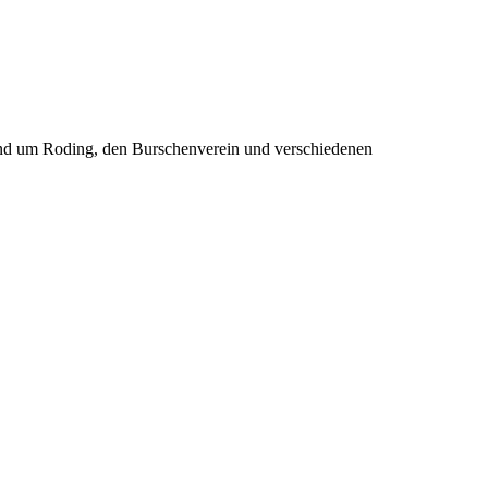
rund um Roding, den Burschenverein und verschiedenen