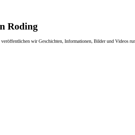
in Roding
er veröffentlichen wir Geschichten, Informationen, Bilder und Videos 