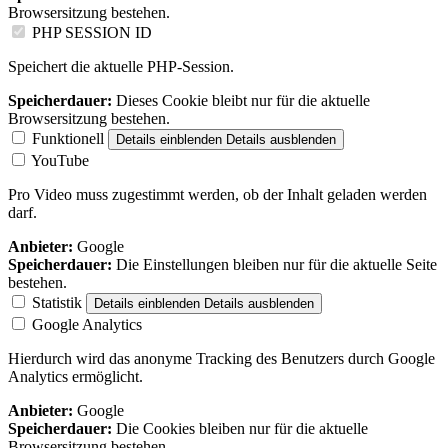
Browsersitzung bestehen.
PHP SESSION ID
Speichert die aktuelle PHP-Session.
Speicherdauer:
Dieses Cookie bleibt nur für die aktuelle
Browsersitzung bestehen.
Funktionell
Details einblenden
Details ausblenden
YouTube
Pro Video muss zugestimmt werden, ob der Inhalt geladen werden
darf.
Anbieter:
Google
Speicherdauer:
Die Einstellungen bleiben nur für die aktuelle Seite
bestehen.
Statistik
Details einblenden
Details ausblenden
Google Analytics
Hierdurch wird das anonyme Tracking des Benutzers durch Google
Analytics ermöglicht.
Anbieter:
Google
Speicherdauer:
Die Cookies bleiben nur für die aktuelle
Browsersitzung bestehen.