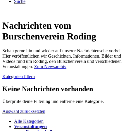
Suche
Nachrichten vom
Burschenverein Roding
Schau gerne hin und wieder auf unserer Nachrichtenseite vorbei.
Hier veröffentlichen wir Geschichten, Informationen, Bilder und
Videos rund um Roding, den Burschenverein und verschiedenen
Veranstaltungen.
Zum Newsarchiv
Kategorien filtern
Keine Nachrichten vorhanden
Überprüfe deine Filterung und entferne eine Kategorie.
Auswahl zurücksetzten
Alle Kategorien
Veranstaltungen