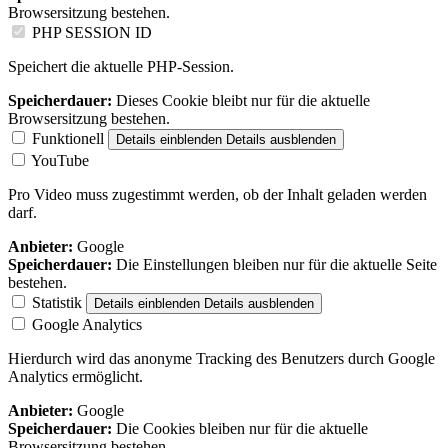
Browsersitzung bestehen.
PHP SESSION ID
Speichert die aktuelle PHP-Session.
Speicherdauer:
Dieses Cookie bleibt nur für die aktuelle
Browsersitzung bestehen.
Funktionell
Details einblenden
Details ausblenden
YouTube
Pro Video muss zugestimmt werden, ob der Inhalt geladen werden
darf.
Anbieter:
Google
Speicherdauer:
Die Einstellungen bleiben nur für die aktuelle Seite
bestehen.
Statistik
Details einblenden
Details ausblenden
Google Analytics
Hierdurch wird das anonyme Tracking des Benutzers durch Google
Analytics ermöglicht.
Anbieter:
Google
Speicherdauer:
Die Cookies bleiben nur für die aktuelle
Browsersitzung bestehen.