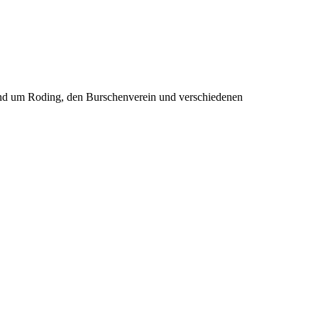
rund um Roding, den Burschenverein und verschiedenen