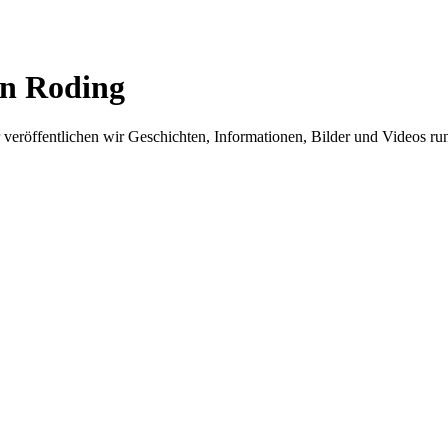
in Roding
er veröffentlichen wir Geschichten, Informationen, Bilder und Videos 