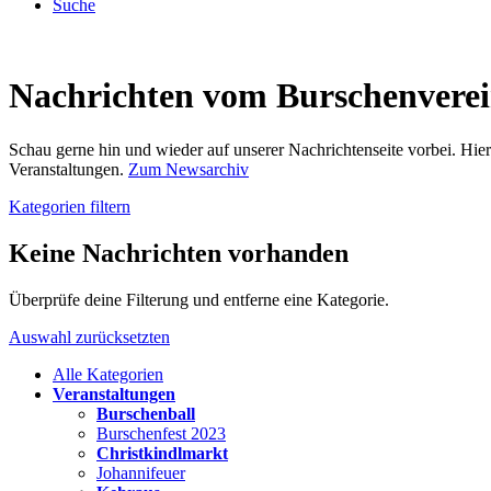
Suche
Nachrichten vom Burschenvere
Schau gerne hin und wieder auf unserer Nachrichtenseite vorbei. Hi
Veranstaltungen.
Zum Newsarchiv
Kategorien filtern
Keine Nachrichten vorhanden
Überprüfe deine Filterung und entferne eine Kategorie.
Auswahl zurücksetzten
Alle Kategorien
Veranstaltungen
Burschenball
Burschenfest 2023
Christkindlmarkt
Johannifeuer