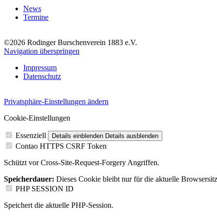
News
Termine
©2026 Rodinger Burschenverein 1883 e.V.
Navigation überspringen
Impressum
Datenschutz
Privatsphäre-Einstellungen ändern
Cookie-Einstellungen
Essenziell
Details einblenden
Details ausblenden
Contao HTTPS CSRF Token
Schützt vor Cross-Site-Request-Forgery Angriffen.
Speicherdauer:
Dieses Cookie bleibt nur für die aktuelle Browsersit
PHP SESSION ID
Speichert die aktuelle PHP-Session.