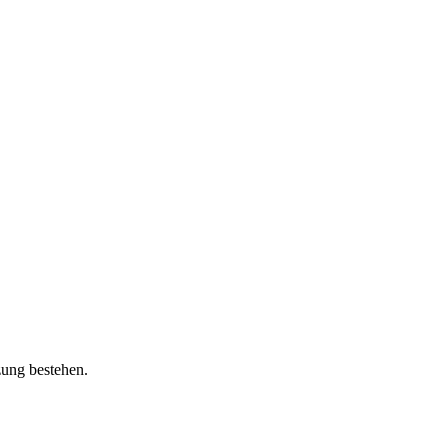
zung bestehen.