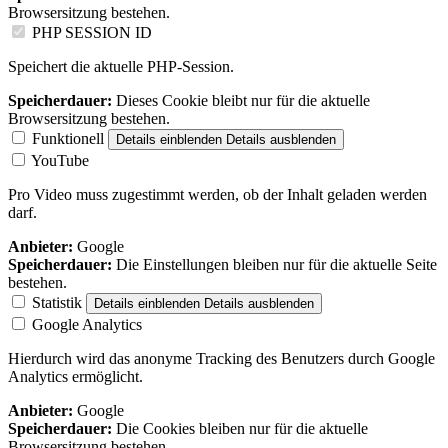
Browsersitzung bestehen.
PHP SESSION ID
Speichert die aktuelle PHP-Session.
Speicherdauer:
Dieses Cookie bleibt nur für die aktuelle
Browsersitzung bestehen.
Funktionell
Details einblenden
Details ausblenden
YouTube
Pro Video muss zugestimmt werden, ob der Inhalt geladen werden
darf.
Anbieter:
Google
Speicherdauer:
Die Einstellungen bleiben nur für die aktuelle Seite
bestehen.
Statistik
Details einblenden
Details ausblenden
Google Analytics
Hierdurch wird das anonyme Tracking des Benutzers durch Google
Analytics ermöglicht.
Anbieter:
Google
Speicherdauer:
Die Cookies bleiben nur für die aktuelle
Browsersitzung bestehen.