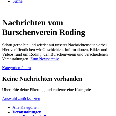
Suche
Nachrichten vom
Burschenverein Roding
Schau gerne hin und wieder auf unserer Nachrichtenseite vorbei.
Hier veröffentlichen wir Geschichten, Informationen, Bilder und
Videos rund um Roding, den Burschenverein und verschiedenen
Veranstaltungen.
Zum Newsarchiv
Kategorien filtern
Keine Nachrichten vorhanden
Überprüfe deine Filterung und entferne eine Kategorie.
Auswahl zurücksetzten
Alle Kategorien
Veranstaltungen