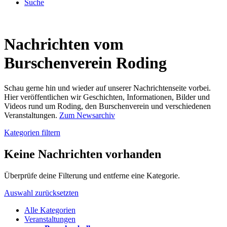
Suche
Nachrichten vom
Burschenverein Roding
Schau gerne hin und wieder auf unserer Nachrichtenseite vorbei.
Hier veröffentlichen wir Geschichten, Informationen, Bilder und
Videos rund um Roding, den Burschenverein und verschiedenen
Veranstaltungen.
Zum Newsarchiv
Kategorien filtern
Keine Nachrichten vorhanden
Überprüfe deine Filterung und entferne eine Kategorie.
Auswahl zurücksetzten
Alle Kategorien
Veranstaltungen