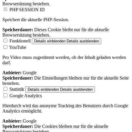
Browsersitzung bestehen.
PHP SESSION ID
Speichert die aktuelle PHP-Session.
Speicherdauer:
Dieses Cookie bleibt nur für die aktuelle
Browsersitzung bestehen.
Funktionell
Details einblenden
Details ausblenden
YouTube
Pro Video muss zugestimmt werden, ob der Inhalt geladen werden
darf.
Anbieter:
Google
Speicherdauer:
Die Einstellungen bleiben nur für die aktuelle Seite
bestehen.
Statistik
Details einblenden
Details ausblenden
Google Analytics
Hierdurch wird das anonyme Tracking des Benutzers durch Google
Analytics ermöglicht.
Anbieter:
Google
Speicherdauer:
Die Cookies bleiben nur für die aktuelle
Browsersitzung bestehen.