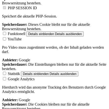
Browsersitzung bestehen.
PHP SESSION ID
Speichert die aktuelle PHP-Session.
Speicherdauer:
Dieses Cookie bleibt nur für die aktuelle
Browsersitzung bestehen.
Funktionell
Details einblenden
Details ausblenden
YouTube
Pro Video muss zugestimmt werden, ob der Inhalt geladen werden
darf.
Anbieter:
Google
Speicherdauer:
Die Einstellungen bleiben nur für die aktuelle Seite
bestehen.
Statistik
Details einblenden
Details ausblenden
Google Analytics
Hierdurch wird das anonyme Tracking des Benutzers durch Google
Analytics ermöglicht.
Anbieter:
Google
Speicherdauer:
Die Cookies bleiben nur für die aktuelle
Browsersitzung bestehen.