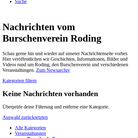
Suche
Nachrichten vom
Burschenverein Roding
Schau gerne hin und wieder auf unserer Nachrichtenseite vorbei.
Hier veröffentlichen wir Geschichten, Informationen, Bilder und
Videos rund um Roding, den Burschenverein und verschiedenen
Veranstaltungen.
Zum Newsarchiv
Kategorien filtern
Keine Nachrichten vorhanden
Überprüfe deine Filterung und entferne eine Kategorie.
Auswahl zurücksetzten
Alle Kategorien
Veranstaltungen