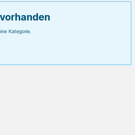
 vorhanden
ine Kategorie.