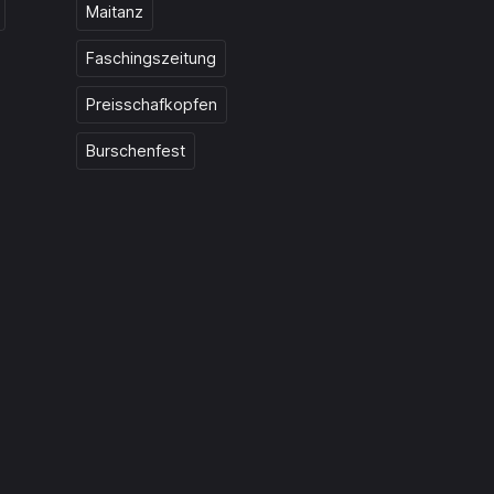
Maitanz
Faschingszeitung
Preisschafkopfen
Burschenfest