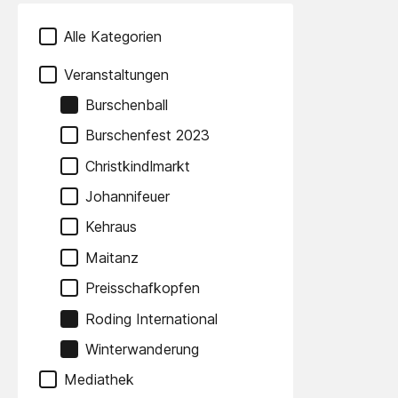
Alle Kategorien
Veranstaltungen
Burschenball
Burschenfest 2023
Christkindlmarkt
Johannifeuer
Kehraus
Maitanz
Preisschafkopfen
Roding International
Winterwanderung
Mediathek