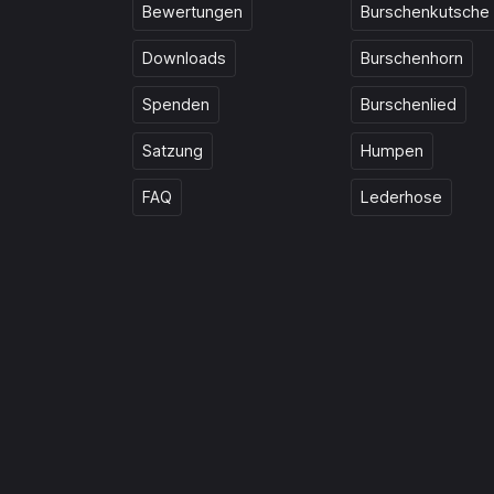
Bewertungen
Burschenkutsche
Downloads
Burschenhorn
Spenden
Burschenlied
Satzung
Humpen
FAQ
Lederhose