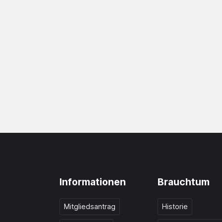
Informationen
Brauchtum
Mitgliedsantrag
Historie