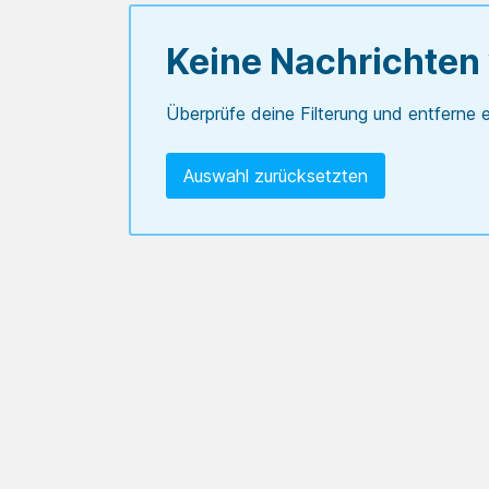
Keine Nachrichten
Überprüfe deine Filterung und entferne e
Auswahl zurücksetzten