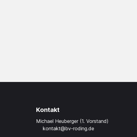
Kontakt
Michael Heuberger (1. Vorstand)
kontakt@bv-roding.de