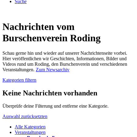
Suche
Nachrichten vom
Burschenverein Roding
Schau gerne hin und wieder auf unserer Nachrichtenseite vorbei.
Hier veröffentlichen wir Geschichten, Informationen, Bilder und
Videos rund um Roding, den Burschenverein und verschiedenen
Veranstaltungen.
Zum Newsarchiv
Kategorien filtern
Keine Nachrichten vorhanden
Überprüfe deine Filterung und entferne eine Kategorie.
Auswahl zurücksetzten
Alle Kategorien
Veranstaltungen