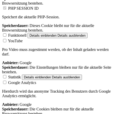
Browsersitzung bestehen.
PHP SESSION ID
Speichert die aktuelle PHP-Session.
Speicherdauer:
Dieses Cookie bleibt nur für die aktuelle
Browsersitzung bestehen.
Funktionell
Details einblenden
Details ausblenden
YouTube
Pro Video muss zugestimmt werden, ob der Inhalt geladen werden
darf.
Anbieter:
Google
Speicherdauer:
Die Einstellungen bleiben nur für die aktuelle Seite
bestehen.
Statistik
Details einblenden
Details ausblenden
Google Analytics
Hierdurch wird das anonyme Tracking des Benutzers durch Google
Analytics ermöglicht.
Anbieter:
Google
Speicherdauer:
Die Cookies bleiben nur für die aktuelle
Browsersitzung bestehen.