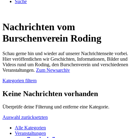
Suche
Nachrichten vom
Burschenverein Roding
Schau gerne hin und wieder auf unserer Nachrichtenseite vorbei.
Hier veröffentlichen wir Geschichten, Informationen, Bilder und
Videos rund um Roding, den Burschenverein und verschiedenen
Veranstaltungen.
Zum Newsarchiv
Kategorien filtern
Keine Nachrichten vorhanden
Überprüfe deine Filterung und entferne eine Kategorie.
Auswahl zurücksetzten
Alle Kategorien
Veranstaltungen