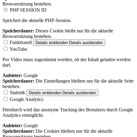
Browsersitzung bestehen.
PHP SESSION ID
Speichert die aktuelle PHP-Session.
Speicherdauer:
Dieses Cookie bleibt nur für die aktuelle
Browsersitzung bestehen.
Funktionell
Details einblenden
Details ausblenden
YouTube
Pro Video muss zugestimmt werden, ob der Inhalt geladen werden
darf.
Anbieter:
Google
Speicherdauer:
Die Einstellungen bleiben nur für die aktuelle Seite
bestehen.
Statistik
Details einblenden
Details ausblenden
Google Analytics
Hierdurch wird das anonyme Tracking des Benutzers durch Google
Analytics ermöglicht.
Anbieter:
Google
Speicherdauer:
Die Cookies bleiben nur für die aktuelle
Browsersitzung bestehen.