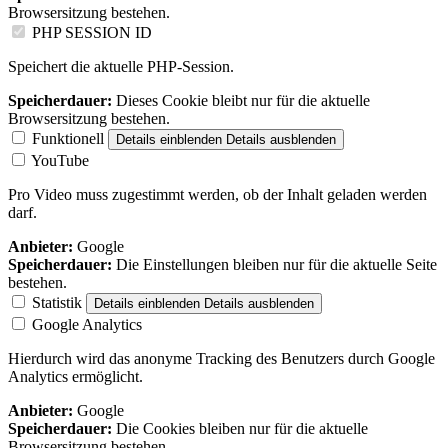
Browsersitzung bestehen.
PHP SESSION ID
Speichert die aktuelle PHP-Session.
Speicherdauer:
Dieses Cookie bleibt nur für die aktuelle
Browsersitzung bestehen.
Funktionell
Details einblenden
Details ausblenden
YouTube
Pro Video muss zugestimmt werden, ob der Inhalt geladen werden
darf.
Anbieter:
Google
Speicherdauer:
Die Einstellungen bleiben nur für die aktuelle Seite
bestehen.
Statistik
Details einblenden
Details ausblenden
Google Analytics
Hierdurch wird das anonyme Tracking des Benutzers durch Google
Analytics ermöglicht.
Anbieter:
Google
Speicherdauer:
Die Cookies bleiben nur für die aktuelle
Browsersitzung bestehen.