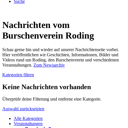
Suche
Nachrichten vom
Burschenverein Roding
Schau gerne hin und wieder auf unserer Nachrichtenseite vorbei.
Hier veröffentlichen wir Geschichten, Informationen, Bilder und
Videos rund um Roding, den Burschenverein und verschiedenen
Veranstaltungen.
Zum Newsarchiv
Kategorien filtern
Keine Nachrichten vorhanden
Überprüfe deine Filterung und entferne eine Kategorie.
Auswahl zurücksetzten
Alle Kategorien
Veranstaltungen