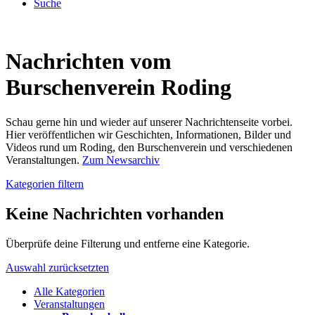
Suche
Nachrichten vom
Burschenverein Roding
Schau gerne hin und wieder auf unserer Nachrichtenseite vorbei.
Hier veröffentlichen wir Geschichten, Informationen, Bilder und
Videos rund um Roding, den Burschenverein und verschiedenen
Veranstaltungen.
Zum Newsarchiv
Kategorien filtern
Keine Nachrichten vorhanden
Überprüfe deine Filterung und entferne eine Kategorie.
Auswahl zurücksetzten
Alle Kategorien
Veranstaltungen