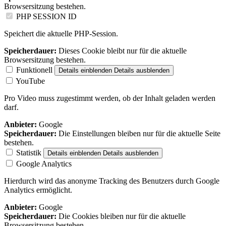
Browsersitzung bestehen.
PHP SESSION ID
Speichert die aktuelle PHP-Session.
Speicherdauer:
Dieses Cookie bleibt nur für die aktuelle
Browsersitzung bestehen.
Funktionell
Details einblenden
Details ausblenden
YouTube
Pro Video muss zugestimmt werden, ob der Inhalt geladen werden
darf.
Anbieter:
Google
Speicherdauer:
Die Einstellungen bleiben nur für die aktuelle Seite
bestehen.
Statistik
Details einblenden
Details ausblenden
Google Analytics
Hierdurch wird das anonyme Tracking des Benutzers durch Google
Analytics ermöglicht.
Anbieter:
Google
Speicherdauer:
Die Cookies bleiben nur für die aktuelle
Browsersitzung bestehen.