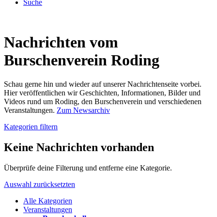
Suche
Nachrichten vom
Burschenverein Roding
Schau gerne hin und wieder auf unserer Nachrichtenseite vorbei.
Hier veröffentlichen wir Geschichten, Informationen, Bilder und
Videos rund um Roding, den Burschenverein und verschiedenen
Veranstaltungen.
Zum Newsarchiv
Kategorien filtern
Keine Nachrichten vorhanden
Überprüfe deine Filterung und entferne eine Kategorie.
Auswahl zurücksetzten
Alle Kategorien
Veranstaltungen