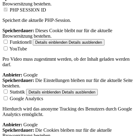
Browsersitzung bestehen.
PHP SESSION ID
Speichert die aktuelle PHP-Session.
Speicherdauer:
Dieses Cookie bleibt nur für die aktuelle
Browsersitzung bestehen.
Funktionell
Details einblenden
Details ausblenden
YouTube
Pro Video muss zugestimmt werden, ob der Inhalt geladen werden
darf.
Anbieter:
Google
Speicherdauer:
Die Einstellungen bleiben nur für die aktuelle Seite
bestehen.
Statistik
Details einblenden
Details ausblenden
Google Analytics
Hierdurch wird das anonyme Tracking des Benutzers durch Google
Analytics ermöglicht.
Anbieter:
Google
Speicherdauer:
Die Cookies bleiben nur für die aktuelle
Browsersitzung bestehen.