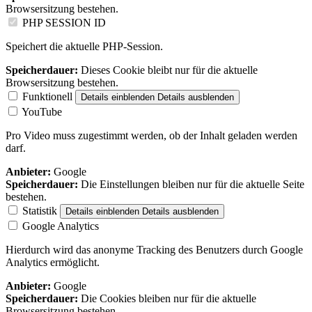
Browsersitzung bestehen.
PHP SESSION ID
Speichert die aktuelle PHP-Session.
Speicherdauer:
Dieses Cookie bleibt nur für die aktuelle
Browsersitzung bestehen.
Funktionell
Details einblenden
Details ausblenden
YouTube
Pro Video muss zugestimmt werden, ob der Inhalt geladen werden
darf.
Anbieter:
Google
Speicherdauer:
Die Einstellungen bleiben nur für die aktuelle Seite
bestehen.
Statistik
Details einblenden
Details ausblenden
Google Analytics
Hierdurch wird das anonyme Tracking des Benutzers durch Google
Analytics ermöglicht.
Anbieter:
Google
Speicherdauer:
Die Cookies bleiben nur für die aktuelle
Browsersitzung bestehen.