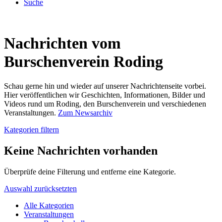
Suche
Nachrichten vom
Burschenverein Roding
Schau gerne hin und wieder auf unserer Nachrichtenseite vorbei.
Hier veröffentlichen wir Geschichten, Informationen, Bilder und
Videos rund um Roding, den Burschenverein und verschiedenen
Veranstaltungen.
Zum Newsarchiv
Kategorien filtern
Keine Nachrichten vorhanden
Überprüfe deine Filterung und entferne eine Kategorie.
Auswahl zurücksetzten
Alle Kategorien
Veranstaltungen