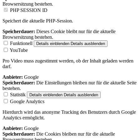
Browsersitzung bestehen.
PHP SESSION ID
Speichert die aktuelle PHP-Session.
Speicherdauer:
Dieses Cookie bleibt nur für die aktuelle
Browsersitzung bestehen.
Funktionell
Details einblenden
Details ausblenden
YouTube
Pro Video muss zugestimmt werden, ob der Inhalt geladen werden
darf.
Anbieter:
Google
Speicherdauer:
Die Einstellungen bleiben nur für die aktuelle Seite
bestehen.
Statistik
Details einblenden
Details ausblenden
Google Analytics
Hierdurch wird das anonyme Tracking des Benutzers durch Google
Analytics ermöglicht.
Anbieter:
Google
Speicherdauer:
Die Cookies bleiben nur für die aktuelle
Browsersitzung bestehen.