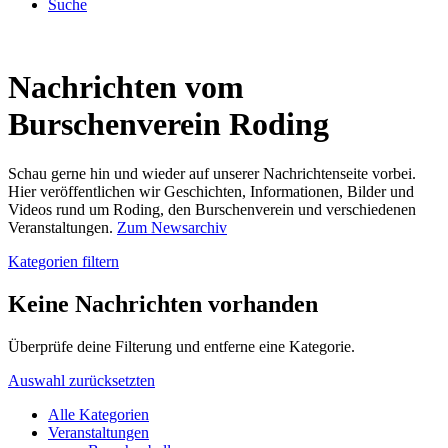
Suche
Nachrichten vom
Burschenverein Roding
Schau gerne hin und wieder auf unserer Nachrichtenseite vorbei.
Hier veröffentlichen wir Geschichten, Informationen, Bilder und
Videos rund um Roding, den Burschenverein und verschiedenen
Veranstaltungen.
Zum Newsarchiv
Kategorien filtern
Keine Nachrichten vorhanden
Überprüfe deine Filterung und entferne eine Kategorie.
Auswahl zurücksetzten
Alle Kategorien
Veranstaltungen