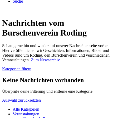
Suche
Nachrichten vom
Burschenverein Roding
Schau gerne hin und wieder auf unserer Nachrichtenseite vorbei.
Hier veröffentlichen wir Geschichten, Informationen, Bilder und
Videos rund um Roding, den Burschenverein und verschiedenen
Veranstaltungen.
Zum Newsarchiv
Kategorien filtern
Keine Nachrichten vorhanden
Überprüfe deine Filterung und entferne eine Kategorie.
Auswahl zurücksetzten
Alle Kategorien
Veranstaltungen