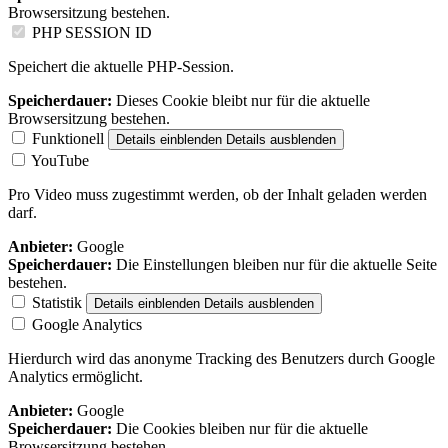
Browsersitzung bestehen.
PHP SESSION ID
Speichert die aktuelle PHP-Session.
Speicherdauer:
Dieses Cookie bleibt nur für die aktuelle
Browsersitzung bestehen.
Funktionell
Details einblenden
Details ausblenden
YouTube
Pro Video muss zugestimmt werden, ob der Inhalt geladen werden
darf.
Anbieter:
Google
Speicherdauer:
Die Einstellungen bleiben nur für die aktuelle Seite
bestehen.
Statistik
Details einblenden
Details ausblenden
Google Analytics
Hierdurch wird das anonyme Tracking des Benutzers durch Google
Analytics ermöglicht.
Anbieter:
Google
Speicherdauer:
Die Cookies bleiben nur für die aktuelle
Browsersitzung bestehen.