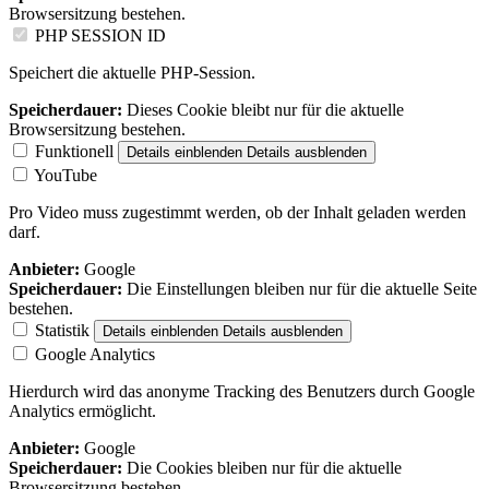
Browsersitzung bestehen.
PHP SESSION ID
Speichert die aktuelle PHP-Session.
Speicherdauer:
Dieses Cookie bleibt nur für die aktuelle
Browsersitzung bestehen.
Funktionell
Details einblenden
Details ausblenden
YouTube
Pro Video muss zugestimmt werden, ob der Inhalt geladen werden
darf.
Anbieter:
Google
Speicherdauer:
Die Einstellungen bleiben nur für die aktuelle Seite
bestehen.
Statistik
Details einblenden
Details ausblenden
Google Analytics
Hierdurch wird das anonyme Tracking des Benutzers durch Google
Analytics ermöglicht.
Anbieter:
Google
Speicherdauer:
Die Cookies bleiben nur für die aktuelle
Browsersitzung bestehen.