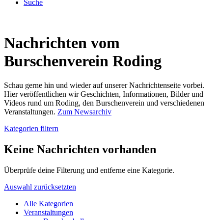
Suche
Nachrichten vom
Burschenverein Roding
Schau gerne hin und wieder auf unserer Nachrichtenseite vorbei.
Hier veröffentlichen wir Geschichten, Informationen, Bilder und
Videos rund um Roding, den Burschenverein und verschiedenen
Veranstaltungen.
Zum Newsarchiv
Kategorien filtern
Keine Nachrichten vorhanden
Überprüfe deine Filterung und entferne eine Kategorie.
Auswahl zurücksetzten
Alle Kategorien
Veranstaltungen