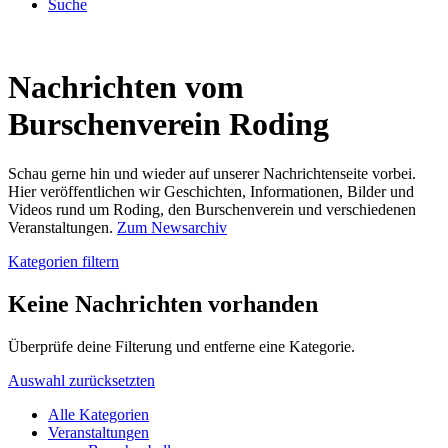
Suche
Nachrichten vom
Burschenverein Roding
Schau gerne hin und wieder auf unserer Nachrichtenseite vorbei.
Hier veröffentlichen wir Geschichten, Informationen, Bilder und
Videos rund um Roding, den Burschenverein und verschiedenen
Veranstaltungen.
Zum Newsarchiv
Kategorien filtern
Keine Nachrichten vorhanden
Überprüfe deine Filterung und entferne eine Kategorie.
Auswahl zurücksetzten
Alle Kategorien
Veranstaltungen