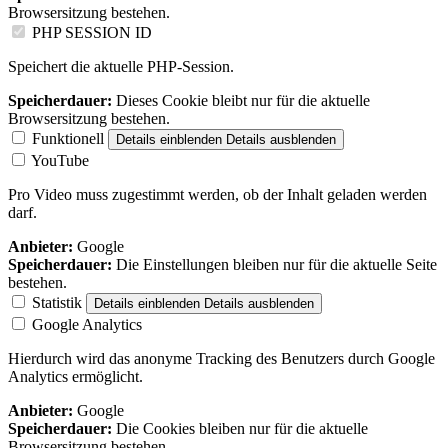
Browsersitzung bestehen.
PHP SESSION ID
Speichert die aktuelle PHP-Session.
Speicherdauer:
Dieses Cookie bleibt nur für die aktuelle
Browsersitzung bestehen.
Funktionell
Details einblenden
Details ausblenden
YouTube
Pro Video muss zugestimmt werden, ob der Inhalt geladen werden
darf.
Anbieter:
Google
Speicherdauer:
Die Einstellungen bleiben nur für die aktuelle Seite
bestehen.
Statistik
Details einblenden
Details ausblenden
Google Analytics
Hierdurch wird das anonyme Tracking des Benutzers durch Google
Analytics ermöglicht.
Anbieter:
Google
Speicherdauer:
Die Cookies bleiben nur für die aktuelle
Browsersitzung bestehen.