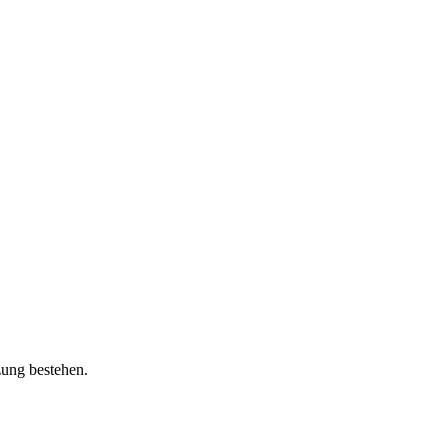
zung bestehen.