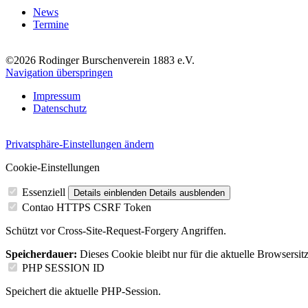
News
Termine
©2026 Rodinger Burschenverein 1883 e.V.
Navigation überspringen
Impressum
Datenschutz
Privatsphäre-Einstellungen ändern
Cookie-Einstellungen
Essenziell
Details einblenden
Details ausblenden
Contao HTTPS CSRF Token
Schützt vor Cross-Site-Request-Forgery Angriffen.
Speicherdauer:
Dieses Cookie bleibt nur für die aktuelle Browsersit
PHP SESSION ID
Speichert die aktuelle PHP-Session.