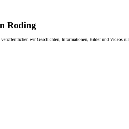
in Roding
er veröffentlichen wir Geschichten, Informationen, Bilder und Videos 