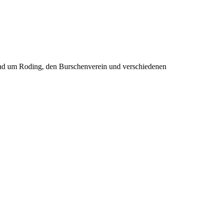
rund um Roding, den Burschenverein und verschiedenen