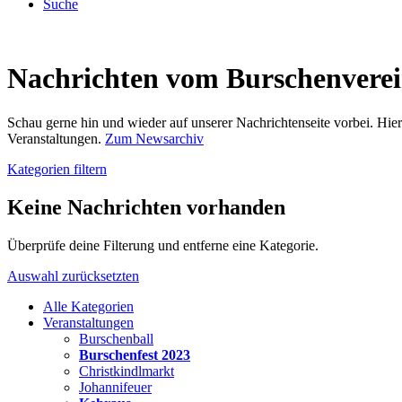
Suche
Nachrichten vom Burschenvere
Schau gerne hin und wieder auf unserer Nachrichtenseite vorbei. Hi
Veranstaltungen.
Zum Newsarchiv
Kategorien filtern
Keine Nachrichten vorhanden
Überprüfe deine Filterung und entferne eine Kategorie.
Auswahl zurücksetzten
Alle Kategorien
Veranstaltungen
Burschenball
Burschenfest 2023
Christkindlmarkt
Johannifeuer