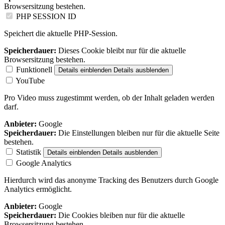
Browsersitzung bestehen.
PHP SESSION ID
Speichert die aktuelle PHP-Session.
Speicherdauer:
Dieses Cookie bleibt nur für die aktuelle
Browsersitzung bestehen.
Funktionell
Details einblenden
Details ausblenden
YouTube
Pro Video muss zugestimmt werden, ob der Inhalt geladen werden
darf.
Anbieter:
Google
Speicherdauer:
Die Einstellungen bleiben nur für die aktuelle Seite
bestehen.
Statistik
Details einblenden
Details ausblenden
Google Analytics
Hierdurch wird das anonyme Tracking des Benutzers durch Google
Analytics ermöglicht.
Anbieter:
Google
Speicherdauer:
Die Cookies bleiben nur für die aktuelle
Browsersitzung bestehen.