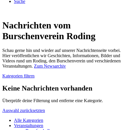
Suche
Nachrichten vom
Burschenverein Roding
Schau gerne hin und wieder auf unserer Nachrichtenseite vorbei.
Hier veröffentlichen wir Geschichten, Informationen, Bilder und
Videos rund um Roding, den Burschenverein und verschiedenen
Veranstaltungen.
Zum Newsarchiv
Kategorien filtern
Keine Nachrichten vorhanden
Überprüfe deine Filterung und entferne eine Kategorie.
Auswahl zurücksetzten
Alle Kategorien
Veranstaltungen