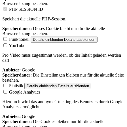
Browsersitzung bestehen.
PHP SESSION ID
Speichert die aktuelle PHP-Session.
Speicherdauer:
Dieses Cookie bleibt nur für die aktuelle
Browsersitzung bestehen.
Funktionell
Details einblenden
Details ausblenden
YouTube
Pro Video muss zugestimmt werden, ob der Inhalt geladen werden
darf.
Anbieter:
Google
Speicherdauer:
Die Einstellungen bleiben nur für die aktuelle Seite
bestehen.
Statistik
Details einblenden
Details ausblenden
Google Analytics
Hierdurch wird das anonyme Tracking des Benutzers durch Google
Analytics ermöglicht.
Anbieter:
Google
Speicherdauer:
Die Cookies bleiben nur für die aktuelle
Browsersitzung bestehen.