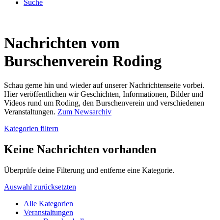
Suche
Nachrichten vom
Burschenverein Roding
Schau gerne hin und wieder auf unserer Nachrichtenseite vorbei.
Hier veröffentlichen wir Geschichten, Informationen, Bilder und
Videos rund um Roding, den Burschenverein und verschiedenen
Veranstaltungen.
Zum Newsarchiv
Kategorien filtern
Keine Nachrichten vorhanden
Überprüfe deine Filterung und entferne eine Kategorie.
Auswahl zurücksetzten
Alle Kategorien
Veranstaltungen