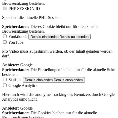
Browsersitzung bestehen.
PHP SESSION ID
Speichert die aktuelle PHP-Session.
Speicherdauer:
Dieses Cookie bleibt nur für die aktuelle
Browsersitzung bestehen.
Funktionell
Details einblenden
Details ausblenden
YouTube
Pro Video muss zugestimmt werden, ob der Inhalt geladen werden
darf.
Anbieter:
Google
Speicherdauer:
Die Einstellungen bleiben nur für die aktuelle Seite
bestehen.
Statistik
Details einblenden
Details ausblenden
Google Analytics
Hierdurch wird das anonyme Tracking des Benutzers durch Google
Analytics ermöglicht.
Anbieter:
Google
Speicherdauer:
Die Cookies bleiben nur für die aktuelle
Browsersitzung bestehen.