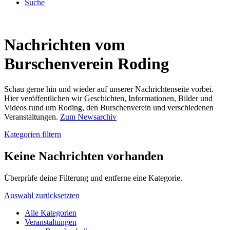
Suche
Nachrichten vom
Burschenverein Roding
Schau gerne hin und wieder auf unserer Nachrichtenseite vorbei.
Hier veröffentlichen wir Geschichten, Informationen, Bilder und
Videos rund um Roding, den Burschenverein und verschiedenen
Veranstaltungen.
Zum Newsarchiv
Kategorien filtern
Keine Nachrichten vorhanden
Überprüfe deine Filterung und entferne eine Kategorie.
Auswahl zurücksetzten
Alle Kategorien
Veranstaltungen