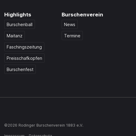
Highlights
Burschenverein
Burschenball
News
Maitanz
Termine
Faschingszeitung
Preisschafkopfen
Burschenfest
©2026 Rodinger Burschenverein 1883 e.V.
Impressum
Datenschutz