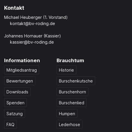
Kontakt
Michael Heuberger (1. Vorstand)
kontakt@bv-roding.de
Johannes Hornauer (Kassier)
kassier@bv-roding.de
Informationen
Brauchtum
Mitgliedsantrag
Historie
Bewertungen
Burschenkutsche
Downloads
Burschenhorn
Spenden
Burschenlied
Satzung
Humpen
FAQ
Lederhose