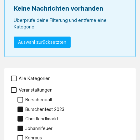
Keine Nachrichten vorhanden
Überprüfe deine Filterung und entferne eine
Kategorie.
Auswahl zurücksetzten
Alle Kategorien
Veranstaltungen
Burschenball
Burschenfest 2023
Christkindlmarkt
Johannifeuer
Kehraus