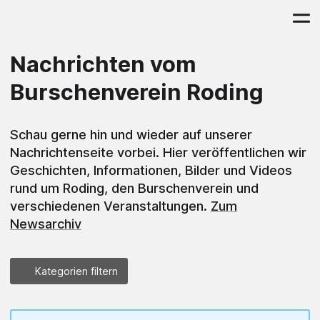
Nachrichten vom
Burschenverein Roding
Schau gerne hin und wieder auf unserer
Nachrichtenseite vorbei. Hier veröffentlichen wir
Geschichten, Informationen, Bilder und Videos
rund um Roding, den Burschenverein und
verschiedenen Veranstaltungen.
Zum
Newsarchiv
Kategorien filtern