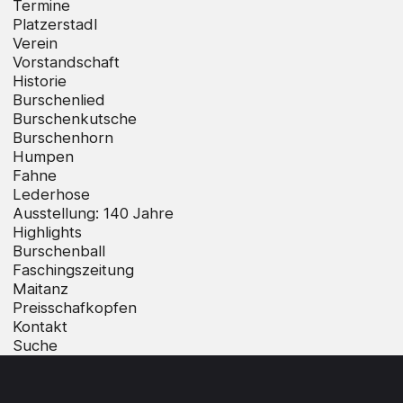
Termine
Platzerstadl
Verein
Vorstandschaft
Historie
Burschenlied
Burschenkutsche
Burschenhorn
Humpen
Fahne
Lederhose
Ausstellung: 140 Jahre
Highlights
Burschenball
Faschingszeitung
Maitanz
Preisschafkopfen
Kontakt
Suche