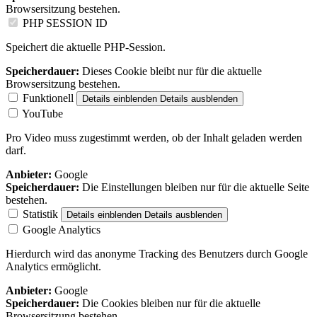
Browsersitzung bestehen.
PHP SESSION ID
Speichert die aktuelle PHP-Session.
Speicherdauer:
Dieses Cookie bleibt nur für die aktuelle
Browsersitzung bestehen.
Funktionell
Details einblenden
Details ausblenden
YouTube
Pro Video muss zugestimmt werden, ob der Inhalt geladen werden
darf.
Anbieter:
Google
Speicherdauer:
Die Einstellungen bleiben nur für die aktuelle Seite
bestehen.
Statistik
Details einblenden
Details ausblenden
Google Analytics
Hierdurch wird das anonyme Tracking des Benutzers durch Google
Analytics ermöglicht.
Anbieter:
Google
Speicherdauer:
Die Cookies bleiben nur für die aktuelle
Browsersitzung bestehen.