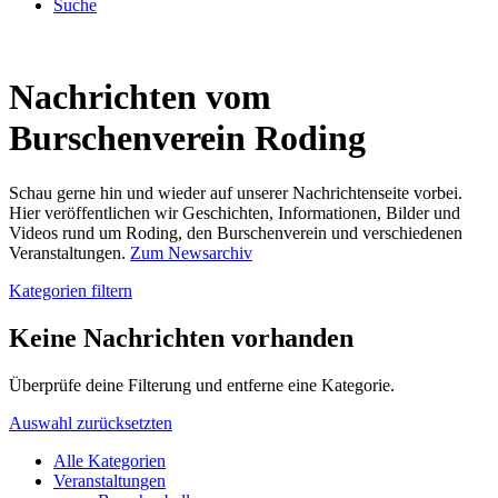
Suche
Nachrichten vom
Burschenverein Roding
Schau gerne hin und wieder auf unserer Nachrichtenseite vorbei.
Hier veröffentlichen wir Geschichten, Informationen, Bilder und
Videos rund um Roding, den Burschenverein und verschiedenen
Veranstaltungen.
Zum Newsarchiv
Kategorien filtern
Keine Nachrichten vorhanden
Überprüfe deine Filterung und entferne eine Kategorie.
Auswahl zurücksetzten
Alle Kategorien
Veranstaltungen