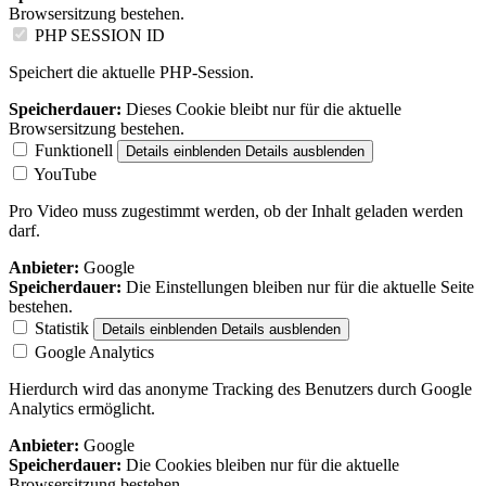
Browsersitzung bestehen.
PHP SESSION ID
Speichert die aktuelle PHP-Session.
Speicherdauer:
Dieses Cookie bleibt nur für die aktuelle
Browsersitzung bestehen.
Funktionell
Details einblenden
Details ausblenden
YouTube
Pro Video muss zugestimmt werden, ob der Inhalt geladen werden
darf.
Anbieter:
Google
Speicherdauer:
Die Einstellungen bleiben nur für die aktuelle Seite
bestehen.
Statistik
Details einblenden
Details ausblenden
Google Analytics
Hierdurch wird das anonyme Tracking des Benutzers durch Google
Analytics ermöglicht.
Anbieter:
Google
Speicherdauer:
Die Cookies bleiben nur für die aktuelle
Browsersitzung bestehen.