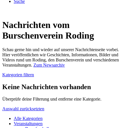
Suche
Nachrichten vom
Burschenverein Roding
Schau gerne hin und wieder auf unserer Nachrichtenseite vorbei.
Hier veröffentlichen wir Geschichten, Informationen, Bilder und
Videos rund um Roding, den Burschenverein und verschiedenen
Veranstaltungen.
Zum Newsarchiv
Kategorien filtern
Keine Nachrichten vorhanden
Überprüfe deine Filterung und entferne eine Kategorie.
Auswahl zurücksetzten
Alle Kategorien
Veranstaltungen