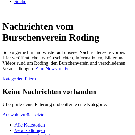
Suche
Nachrichten vom
Burschenverein Roding
Schau gerne hin und wieder auf unserer Nachrichtenseite vorbei.
Hier veröffentlichen wir Geschichten, Informationen, Bilder und
Videos rund um Roding, den Burschenverein und verschiedenen
Veranstaltungen.
Zum Newsarchiv
Kategorien filtern
Keine Nachrichten vorhanden
Überprüfe deine Filterung und entferne eine Kategorie.
Auswahl zurücksetzten
Alle Kategorien
Veranstaltungen