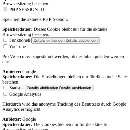
Browsersitzung bestehen.
PHP SESSION ID
Speichert die aktuelle PHP-Session.
Speicherdauer:
Dieses Cookie bleibt nur für die aktuelle
Browsersitzung bestehen.
Funktionell
Details einblenden
Details ausblenden
YouTube
Pro Video muss zugestimmt werden, ob der Inhalt geladen werden
darf.
Anbieter:
Google
Speicherdauer:
Die Einstellungen bleiben nur für die aktuelle Seite
bestehen.
Statistik
Details einblenden
Details ausblenden
Google Analytics
Hierdurch wird das anonyme Tracking des Benutzers durch Google
Analytics ermöglicht.
Anbieter:
Google
Speicherdauer:
Die Cookies bleiben nur für die aktuelle
Browsersitzung bestehen.