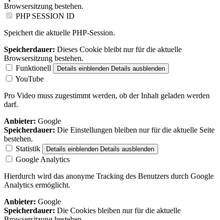
Browsersitzung bestehen.
PHP SESSION ID
Speichert die aktuelle PHP-Session.
Speicherdauer:
Dieses Cookie bleibt nur für die aktuelle
Browsersitzung bestehen.
Funktionell
Details einblenden
Details ausblenden
YouTube
Pro Video muss zugestimmt werden, ob der Inhalt geladen werden
darf.
Anbieter:
Google
Speicherdauer:
Die Einstellungen bleiben nur für die aktuelle Seite
bestehen.
Statistik
Details einblenden
Details ausblenden
Google Analytics
Hierdurch wird das anonyme Tracking des Benutzers durch Google
Analytics ermöglicht.
Anbieter:
Google
Speicherdauer:
Die Cookies bleiben nur für die aktuelle
Browsersitzung bestehen.