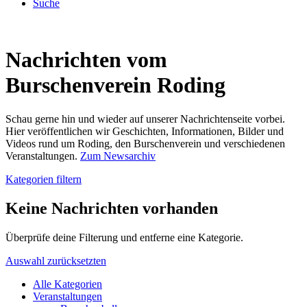
Suche
Nachrichten vom
Burschenverein Roding
Schau gerne hin und wieder auf unserer Nachrichtenseite vorbei.
Hier veröffentlichen wir Geschichten, Informationen, Bilder und
Videos rund um Roding, den Burschenverein und verschiedenen
Veranstaltungen.
Zum Newsarchiv
Kategorien filtern
Keine Nachrichten vorhanden
Überprüfe deine Filterung und entferne eine Kategorie.
Auswahl zurücksetzten
Alle Kategorien
Veranstaltungen