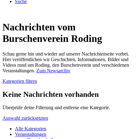
Suche
Nachrichten vom
Burschenverein Roding
Schau gerne hin und wieder auf unserer Nachrichtenseite vorbei.
Hier veröffentlichen wir Geschichten, Informationen, Bilder und
Videos rund um Roding, den Burschenverein und verschiedenen
Veranstaltungen.
Zum Newsarchiv
Kategorien filtern
Keine Nachrichten vorhanden
Überprüfe deine Filterung und entferne eine Kategorie.
Auswahl zurücksetzten
Alle Kategorien
Veranstaltungen