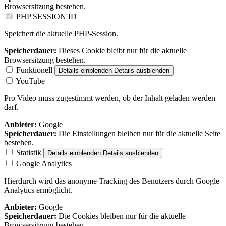
Browsersitzung bestehen.
PHP SESSION ID
Speichert die aktuelle PHP-Session.
Speicherdauer:
Dieses Cookie bleibt nur für die aktuelle
Browsersitzung bestehen.
Funktionell
Details einblenden
Details ausblenden
YouTube
Pro Video muss zugestimmt werden, ob der Inhalt geladen werden
darf.
Anbieter:
Google
Speicherdauer:
Die Einstellungen bleiben nur für die aktuelle Seite
bestehen.
Statistik
Details einblenden
Details ausblenden
Google Analytics
Hierdurch wird das anonyme Tracking des Benutzers durch Google
Analytics ermöglicht.
Anbieter:
Google
Speicherdauer:
Die Cookies bleiben nur für die aktuelle
Browsersitzung bestehen.